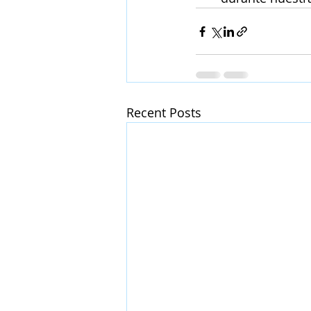
Recent Posts