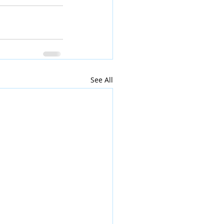
See All