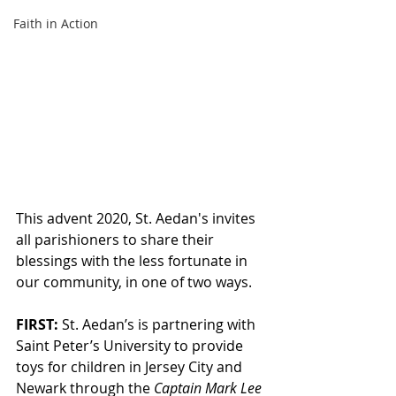
Faith in Action
This advent 2020, St. Aedan's invites 
all parishioners to share their 
blessings with the less fortunate in 
our community, in one of two ways.
FIRST:
St. Aedan’s is partnering with 
Saint Peter’s University to provide 
toys for children in Jersey City and 
Newark through the 
Captain Mark Lee 