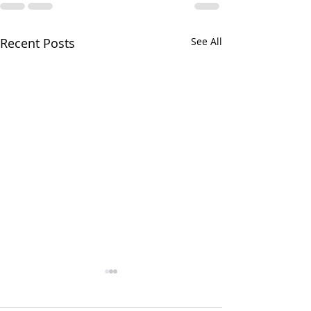
Recent Posts
See All