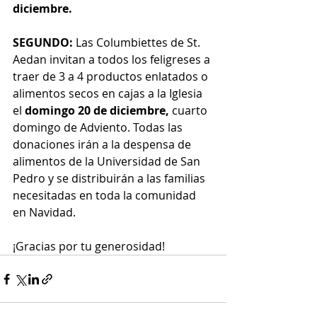
diciembre.
SEGUNDO:
 Las Columbiettes de St. 
Aedan invitan a todos los feligreses a 
traer de 3 a 4 productos enlatados o 
alimentos secos en cajas a la Iglesia 
el 
domingo 20 de diciembre,
 cuarto 
domingo de Adviento. Todas las 
donaciones irán a la despensa de 
alimentos de la Universidad de San 
Pedro y se distribuirán a las familias 
necesitadas en toda la comunidad 
en Navidad.
¡Gracias por tu generosidad!