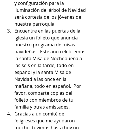
y configuración para la 
iluminación del árbol de Navidad 
será cortesía de los jóvenes de 
nuestra parroquia.        
Encuentre en las puertas de la 
iglesia un folleto que anuncia 
nuestro programa de misas 
navideñas.  Este ano celebremos 
la santa Misa de Nochebuena a 
las seis en la tarde, todo en 
español y la santa Misa de 
Navidad a las once en la 
mañana, todo en español.  Por 
favor, comparte copias del 
folleto con miembros de tu 
familia y otras amistades.         
Gracias a un comité de 
feligreses que me ayudaron 
mucho, tuvimos hasta hoy un 