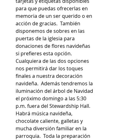
tarjetas y etiquetas disponibles 
para que puedas ofrecerlas en 
memoria de un ser querido o en 
acción de gracias.  También 
disponemos de sobres en las 
puertas de la iglesia para 
donaciones de flores navideñas 
si prefieres esta opción.   
Cualquiera de las dos opciones 
nos permitirá dar los toques 
finales a nuestra decoración 
navideña.  Además tendremos la 
iluminación del árbol de Navidad 
el próximo domingo a las 5:30 
p.m. fuera del Stewardship Hall.  
Habrá música navideña, 
chocolate caliente, galletas y 
mucha diversión familiar en la 
parroquia.  Toda la preparación 