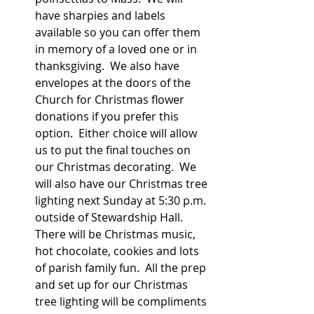
have sharpies and labels 
available so you can offer them 
in memory of a loved one or in 
thanksgiving.  We also have 
envelopes at the doors of the 
Church for Christmas flower 
donations if you prefer this 
option.  Either choice will allow 
us to put the final touches on 
our Christmas decorating.  We 
will also have our Christmas tree 
lighting next Sunday at 5:30 p.m. 
outside of Stewardship Hall.  
There will be Christmas music, 
hot chocolate, cookies and lots 
of parish family fun.  All the prep 
and set up for our Christmas 
tree lighting will be compliments 