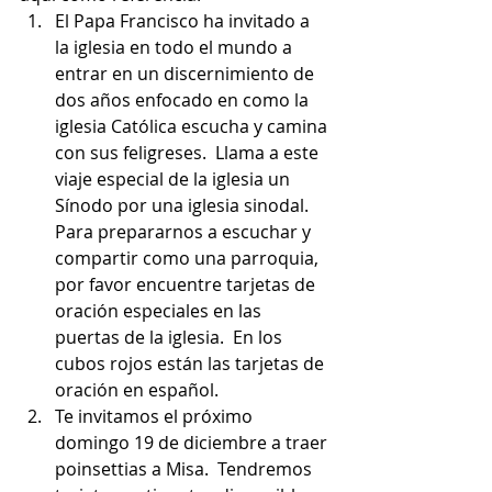
El Papa Francisco ha invitado a 
la iglesia en todo el mundo a 
entrar en un discernimiento de 
dos años enfocado en como la 
iglesia Católica escucha y camina 
con sus feligreses.  Llama a este 
viaje especial de la iglesia un 
Sínodo por una iglesia sinodal.  
Para prepararnos a escuchar y 
compartir como una parroquia, 
por favor encuentre tarjetas de 
oración especiales en las 
puertas de la iglesia.  En los 
cubos rojos están las tarjetas de 
oración en español.  
Te invitamos el próximo 
domingo 19 de diciembre a traer 
poinsettias a Misa.  Tendremos 