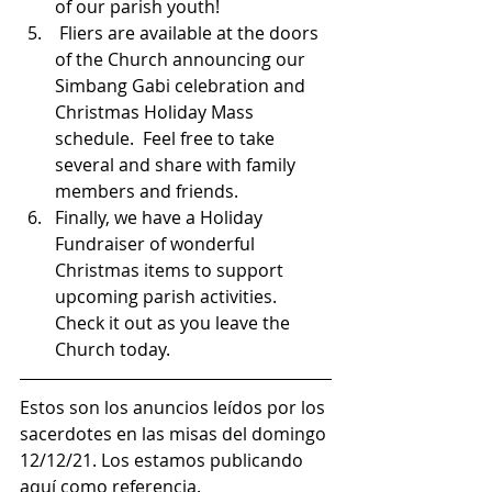
of our parish youth!
 Fliers are available at the doors 
of the Church announcing our 
Simbang Gabi celebration and 
Christmas Holiday Mass 
schedule.  Feel free to take 
several and share with family 
members and friends. 
Finally, we have a Holiday 
Fundraiser of wonderful 
Christmas items to support 
upcoming parish activities.  
Check it out as you leave the 
Church today.  
Estos son los anuncios leídos por los 
sacerdotes en las misas del domingo 
12/12/21. Los estamos publicando 
aquí como referencia.