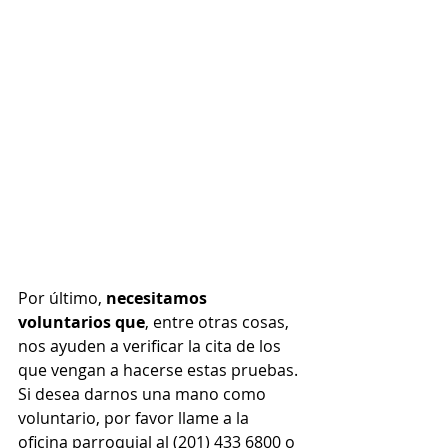
Por último, 
necesitamos 
voluntarios que
, entre otras cosas, 
nos ayuden a verificar la cita de los 
que vengan a hacerse estas pruebas. 
Si desea darnos una mano como 
voluntario, por favor llame a la 
oficina parroquial al (201) 433 6800 o 