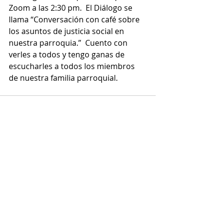
Zoom a las 2:30 pm.  El Diálogo se 
llama “Conversación con café sobre 
los asuntos de justicia social en 
nuestra parroquia.”  Cuento con 
verles a todos y tengo ganas de 
escucharles a todos los miembros 
de nuestra familia parroquial.
Recent Posts
See All