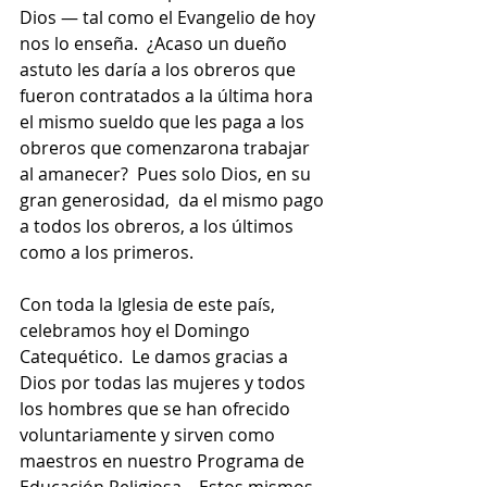
Dios — tal como el Evangelio de hoy 
nos lo enseña.  ¿Acaso un dueño 
astuto les daría a los obreros que 
fueron contratados a la última hora 
el mismo sueldo que les paga a los 
obreros que comenzarona trabajar 
al amanecer?  Pues solo Dios, en su 
gran generosidad,  da el mismo pago 
a todos los obreros, a los últimos 
como a los primeros.
Con toda la Iglesia de este país, 
celebramos hoy el Domingo 
Catequético.  Le damos gracias a 
Dios por todas las mujeres y todos 
los hombres que se han ofrecido 
voluntariamente y sirven como 
maestros en nuestro Programa de 