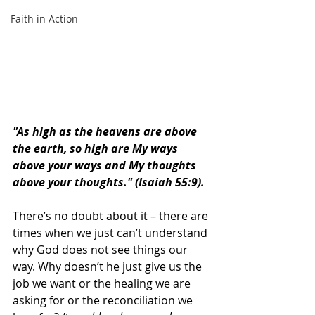
Faith in Action
"As high as the heavens are above 
the earth, so high are My ways 
above your ways and My thoughts 
above your thoughts." (Isaiah 55:9).
There’s no doubt about it – there are 
times when we just can’t understand 
why God does not see things our 
way. Why doesn’t he just give us the 
job we want or the healing we are 
asking for or the reconciliation we 