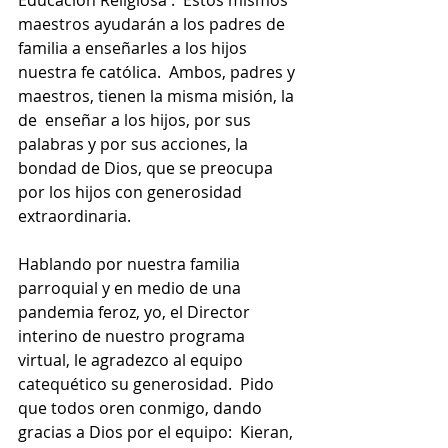
Educación Religiosa .  Estos mismos 
maestros ayudarán a los padres de 
familia a enseñarles a los hijos 
nuestra fe católica.  Ambos, padres y 
maestros, tienen la misma misión, la 
de  enseñar a los hijos, por sus 
palabras y por sus acciones, la 
bondad de Dios, que se preocupa 
por los hijos con generosidad 
extraordinaria.
Hablando por nuestra familia 
parroquial y en medio de una 
pandemia feroz, yo, el Director 
interino de nuestro programa 
virtual, le agradezco al equipo 
catequético su generosidad.  Pido 
que todos oren conmigo, dando 
gracias a Dios por el equipo:  Kieran, 