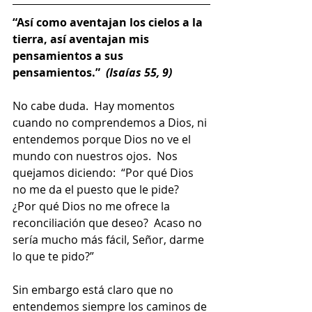
“Así como aventajan los cielos a la 
tierra, así aventajan mis 
pensamientos a sus 
pensamientos.”  
(Isaías 55, 9)
No cabe duda.  Hay momentos 
cuando no comprendemos a Dios, ni 
entendemos porque Dios no ve el 
mundo con nuestros ojos.  Nos 
quejamos diciendo:  “Por qué Dios 
no me da el puesto que le pide?  
¿Por qué Dios no me ofrece la 
reconciliación que deseo?  Acaso no 
sería mucho más fácil, Señor, darme 
lo que te pido?”
Sin embargo está claro que no 
entendemos siempre los caminos de 