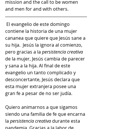
mission and the call to be women 
and men for and with others.  
 El evangelio de este domingo 
contiene la historia de una mujer 
cananea que quiere que Jesús sane a 
su hija.  Jesús la ignora al comienzo, 
pero gracias a la 
persistencia creativa
de la mujer, Jesús cambia de parecer 
y sana a la hija. Al final de este 
evangelio un tanto complicado y 
desconcertante, Jesús declara que 
esta mujer extranjera posee una 
gran fe a pesar de no ser judía.
Quiero animarnos a que sigamos 
siendo una familia de fe que encarna 
la 
persistencia creativa
 durante esta 
pandemia. Gracias a la labor de 