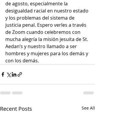
de agosto, especialmente la 
desigualdad racial en nuestro estado 
y los problemas del sistema de 
justicia penal. Espero verles a través 
de Zoom cuando celebremos con 
mucha alegría la misión jesuita de St. 
Aedan’s y nuestro llamado a ser 
hombres y mujeres para los demás y 
con los demás.
Recent Posts
See All