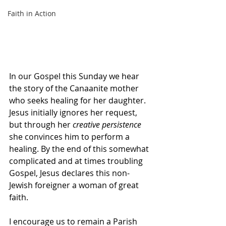
Faith in Action
In our Gospel this Sunday we hear 
the story of the Canaanite mother 
who seeks healing for her daughter. 
Jesus initially ignores her request, 
but through her 
creative persistence
she convinces him to perform a 
healing. By the end of this somewhat 
complicated and at times troubling 
Gospel, Jesus declares this non-
Jewish foreigner a woman of great 
faith.
I encourage us to remain a Parish 