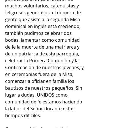
muchos voluntarios, catequistas y 
feligreses generosos, el número de 
gente que asiste a la segunda Misa 
dominical en inglés está creciendo, 
también pudimos celebrar dos 
bodas, lamentar como comunidad 
de fe la muerte de una matriarca y 
de un patriarca de esta parroquia, 
celebrar la Primera Comunión y la 
Confirmación de nuestros jóvenes, y, 
en ceremonias fuera de la Misa, 
comenzar a oficiar en familia los 
bautizos de nuestros pequeños. Sin 
lugar a dudas, UNIDOS como 
comunidad de fe estamos haciendo 
la labor del Señor durante estos 
tiempos difíciles.